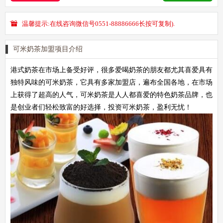
温馨提示:在线咨询微信号0551-88886666长按可复制).
可米奶茶加盟项目介绍
港式奶茶在市场上备受好评，很多爱喝奶茶的朋友都尤其喜爱具有
独特风味的可米奶茶，它具有多家加盟店，遍布全国各地，在市场
上获得了超高的人气，可米奶茶是人人都喜爱的特色奶茶品牌，也
是创业者们轻松致富的好选择，投资可米奶茶，盈利无忧！