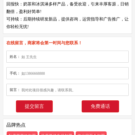
回报快：奶茶和冰淇淋多样产品，备受欢迎，引来丰厚客源，日销
翻倍，盈利好简单!
可持续：后期持续研发新品，提供咨询，运营指导和广告推广，让
你轻松无忧!
在线留言，商家将会第一时间与您联系！
姓名：
手机：
留言：
免费通话
品牌热点