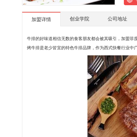
创业学院
公司地址
加盟详情
牛排的好味道相信无数的食客朋友都会被其吸引，加盟菲
烤牛排是老少皆宜的特色牛排品牌，作为西式快餐行业中