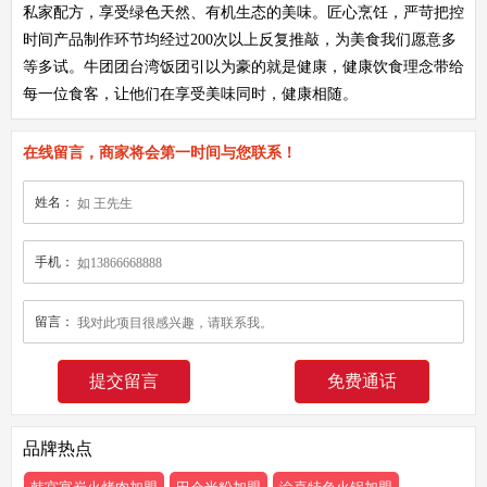
私家配方，享受绿色天然、有机生态的美味。匠心烹饪，严苛把控
时间产品制作环节均经过200次以上反复推敲，为美食我们愿意多
等多试。牛团团台湾饭团引以为豪的就是健康，健康饮食理念带给
每一位食客，让他们在享受美味同时，健康相随。
在线留言，商家将会第一时间与您联系！
姓名：
手机：
留言：
免费通话
品牌热点