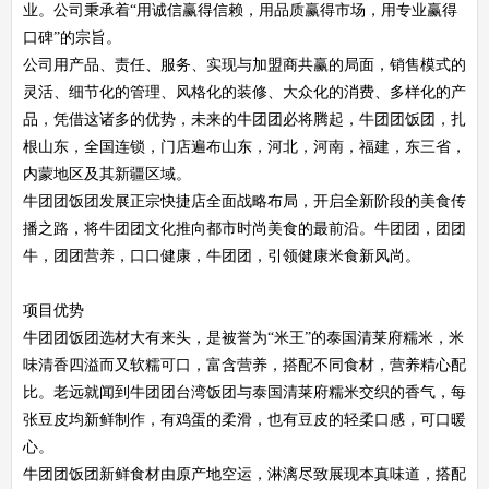
业。公司秉承着“用诚信赢得信赖，用品质赢得市场，用专业赢得
口碑”的宗旨。
公司用产品、责任、服务、实现与加盟商共赢的局面，销售模式的
灵活、细节化的管理、风格化的装修、大众化的消费、多样化的产
品，凭借这诸多的优势，未来的牛团团必将腾起，牛团团饭团，扎
根山东，全国连锁，门店遍布山东，河北，河南，福建，东三省，
内蒙地区及其新疆区域。
牛团团饭团发展正宗快捷店全面战略布局，开启全新阶段的美食传
播之路，将牛团团文化推向都市时尚美食的最前沿。牛团团，团团
牛，团团营养，口口健康，牛团团，引领健康米食新风尚。
项目优势
牛团团饭团选材大有来头，是被誉为“米王”的泰国清莱府糯米，米
味清香四溢而又软糯可口，富含营养，搭配不同食材，营养精心配
比。老远就闻到牛团团台湾饭团与泰国清莱府糯米交织的香气，每
张豆皮均新鲜制作，有鸡蛋的柔滑，也有豆皮的轻柔口感，可口暖
心。
牛团团饭团新鲜食材由原产地空运，淋漓尽致展现本真味道，搭配