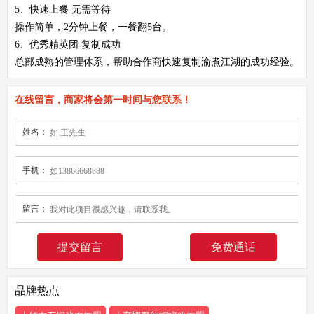
5、快速上餐 无需等待
操作简单，2分钟上餐，一餐翻5台。
6、优秀精英团 复制成功
总部成熟的管理体系，帮助合作商快速复制渝煮江湖的成功经验。
在线留言，商家将会第一时间与您联系！
姓名：
手机：
留言：
免费通话
品牌热点