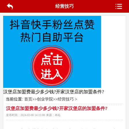
经营技巧
汉堡店加盟费最少多少钱?开家汉堡店的加盟条件?
当前位置:
首页
>>
创业学院
>>
经营技巧
>
汉堡店加盟费最少多少钱?开家汉堡店的加盟条件?
发布时间：
2024-02-08 14:13:08
来源：
本站