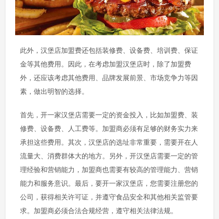
此外，汉堡店加盟费还包括装修费、设备费、培训费、保证
金等其他费用。因此，在考虑加盟汉堡店时，除了加盟费
外，还应该考虑其他费用、品牌发展前景、市场竞争力等因
素，做出明智的选择。
首先，开一家汉堡店需要一定的资金投入，比如加盟费、装
修费、设备费、人工费等。加盟商必须有足够的财务实力来
承担这些费用。其次，汉堡店的选址非常重要，需要开在人
流量大、消费群体大的地方。另外，开汉堡店需要一定的管
理经验和营销能力，加盟商也需要有较高的管理能力、营销
能力和服务意识。最后，要开一家汉堡店，您需要注册您的
公司，获得相关许可证，并遵守食品安全和其他相关监管要
求。加盟商必须合法合规经营，遵守相关法律法规。