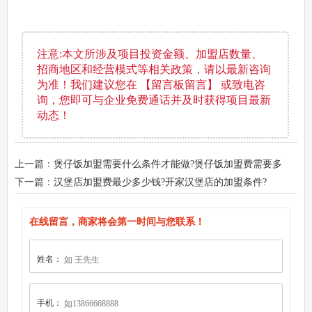
注意:本文所涉及项目投资金额、加盟店数量、
招商地区和经营模式等相关政策，请以最新咨询
为准！我们建议您在 【留言板留言】 或致电咨
询，您即可与企业免费通话并及时获得项目最新
动态！
上一篇：
煲仔饭加盟需要什么条件才能做?煲仔饭加盟费需要多
少?
下一篇：
汉堡店加盟费最少多少钱?开家汉堡店的加盟条件?
在线留言，商家将会第一时间与您联系！
姓名：
手机：