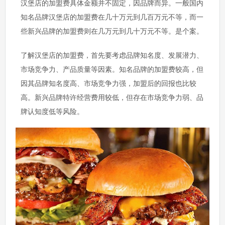
汉堡店的加盟费具体金额并不固定，因品牌而异。一般国内
知名品牌汉堡店的加盟费在几十万元到几百万元不等，而一
些新兴品牌的加盟费则在几万元到几十万元不等。是个案。
了解汉堡店的加盟费，首先要考虑品牌知名度、发展潜力、
市场竞争力、产品质量等因素。知名品牌的加盟费较高，但
因其品牌知名度高、市场竞争力强，加盟后的回报也比较
高。新兴品牌特许经营费用较低，但存在市场竞争力弱、品
牌认知度低等风险。